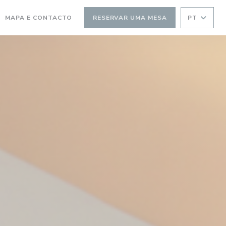
MAPA E CONTACTO
RESERVAR UMA MESA
PT