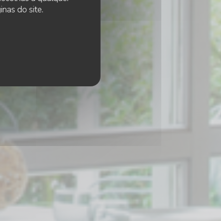
nas do site.