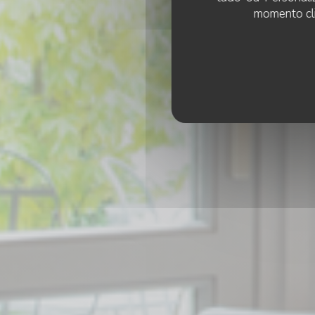
momento cli