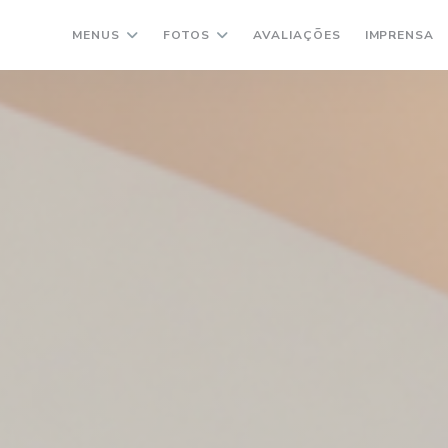
MENUS
FOTOS
AVALIAÇÕES
IMPRENSA