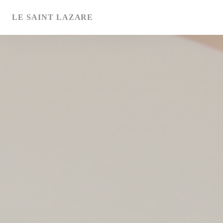
Painel de Gerenciamento de Cookies
LE SAINT LAZARE