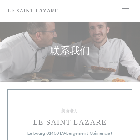
Cookie管理面板
LE SAINT LAZARE
联系我们
美食餐厅
LE SAINT LAZARE
((在新窗口中打
Le bourg 01400 L'Abergement Clémenciat