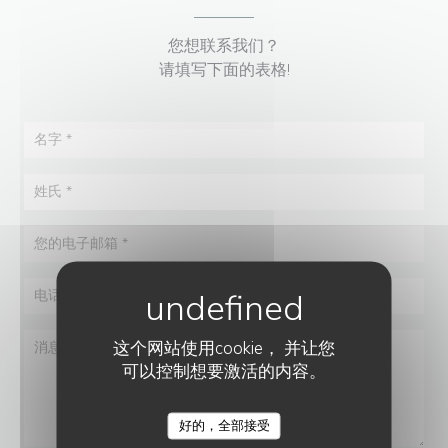
您想联系我们？
请填写下面的表格!
这个网站使用cookie， 并让您
可以控制想要激活的内容。
好的，全部接受
LE SAINT LAZARE