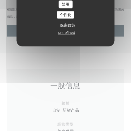
禁用
根据数据保护法规，您有权拒绝接收营销电话。如需了解更多关于我们如何处理您的数据的
个性化
信息，请查看我们的
隐私政策
。
保密政策
undefined
一般信息
菜肴
自制, 新鲜产品
经营类型