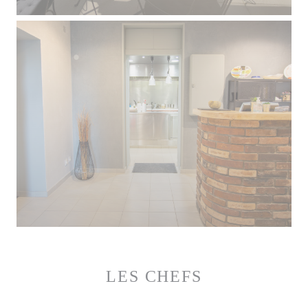
LES CHEFS