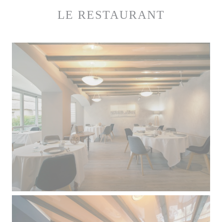
LE RESTAURANT